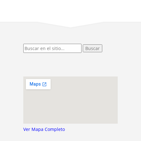
Ver Mapa Completo