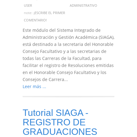
USER
ADMINISTRATIVO
note:
¡ESCRIBE EL PRIMER
COMENTARIO!
Este módulo del Sistema Integrado de
Administración y Gestión Académica (SIAGA),
está destinado a la secretaria del Honorable
Consejo Facultativo y a las secretarias de
todas las Carreras de la Facultad, para
facilitar el registro de Resoluciones emitidas
en el Honorable Consejo Facultativo y los
Consejos de Carrera...
Leer más ...
Tutorial SIAGA -
REGISTRO DE
GRADUACIONES